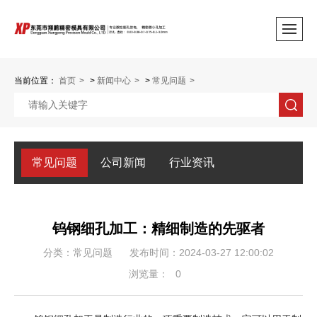
当前位置：
首页
>
新闻中心
>
常见问题
常见问题
公司新闻
行业资讯
钨钢细孔加工：精细制造的先驱者
分类：常见问题
发布时间：2024-03-27 12:00:02
浏览量：
0